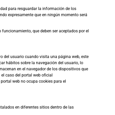
idad para resguardar la información de los
ñalando expresamente que en ningún momento será
to funcionamiento, que deben ser aceptados por el
vo del usuario cuando visita una página web, este
ar hábitos sobre la navegación del usuario, lo
lmacenan en el navegador de los dispositivos que
el caso del portal web oficial
o portal web no ocupa cookies para el
talados en diferentes sitios dentro de las