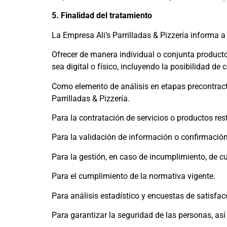
5. Finalidad del tratamiento
La Empresa Ali’s Parrilladas & Pizzería informa a
Ofrecer de manera individual o conjunta productos
sea digital o físico, incluyendo la posibilidad de 
Como elemento de análisis en etapas precontractu
Parrilladas & Pizzería.
Para la contratación de servicios o productos rest
Para la validación de información o confirmación 
Para la gestión, en caso de incumplimiento, de cua
Para el cumplimiento de la normativa vigente.
Para análisis estadístico y encuestas de satisfac
Para garantizar la seguridad de las personas, as