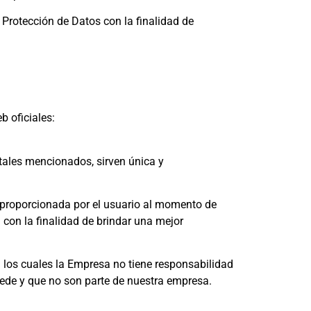
Protección de Datos con la finalidad de
b oficiales:
tales mencionados, sirven única y
es proporcionada por el usuario al momento de
 con la finalidad de brindar una mejor
en los cuales la Empresa no tiene responsabilidad
accede y que no son parte de nuestra empresa.