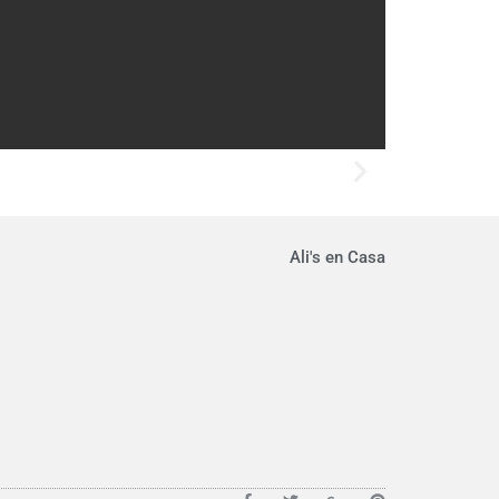
Ali's en Casa